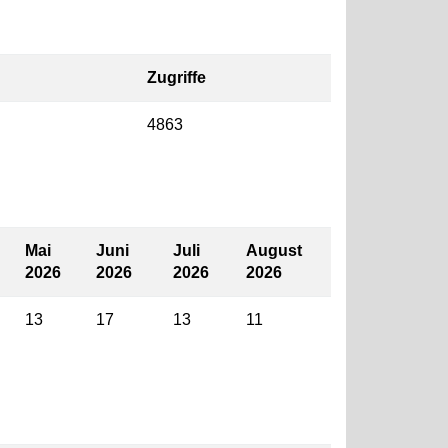
Zugriffe
4863
Mai
Juni
Juli
August
2026
2026
2026
2026
13
17
13
11