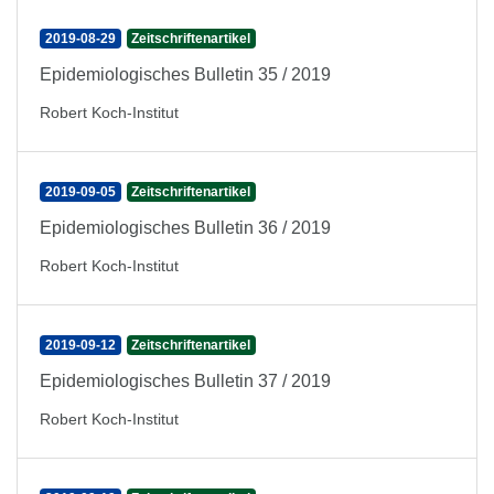
2019-08-29
Zeitschriftenartikel
Epidemiologisches Bulletin 35 / 2019
Robert Koch-Institut
2019-09-05
Zeitschriftenartikel
Epidemiologisches Bulletin 36 / 2019
Robert Koch-Institut
2019-09-12
Zeitschriftenartikel
Epidemiologisches Bulletin 37 / 2019
Robert Koch-Institut