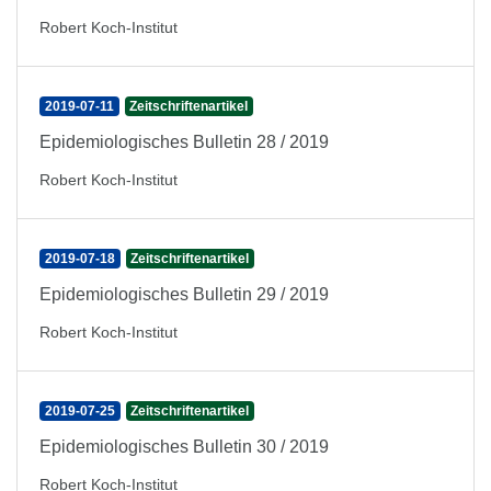
Robert Koch-Institut
2019-07-11
Zeitschriftenartikel
Epidemiologisches Bulletin 28 / 2019
Robert Koch-Institut
2019-07-18
Zeitschriftenartikel
Epidemiologisches Bulletin 29 / 2019
Robert Koch-Institut
2019-07-25
Zeitschriftenartikel
Epidemiologisches Bulletin 30 / 2019
Robert Koch-Institut