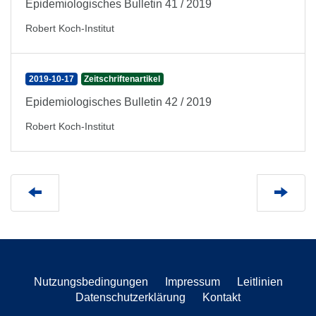
Epidemiologisches Bulletin 41 / 2019
Robert Koch-Institut
2019-10-17
Zeitschriftenartikel
Epidemiologisches Bulletin 42 / 2019
Robert Koch-Institut
Nutzungsbedingungen
Impressum
Leitlinien
Datenschutzerklärung
Kontakt