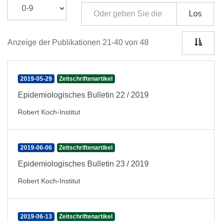
Los
Anzeige der Publikationen 21-40 von 48
2019-05-29
Zeitschriftenartikel
Epidemiologisches Bulletin 22 / 2019
Robert Koch-Institut
2019-06-06
Zeitschriftenartikel
Epidemiologisches Bulletin 23 / 2019
Robert Koch-Institut
2019-06-13
Zeitschriftenartikel