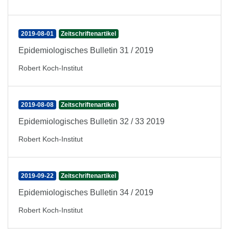
2019-08-01
Zeitschriftenartikel
Epidemiologisches Bulletin 31 / 2019
Robert Koch-Institut
2019-08-08
Zeitschriftenartikel
Epidemiologisches Bulletin 32 / 33 2019
Robert Koch-Institut
2019-09-22
Zeitschriftenartikel
Epidemiologisches Bulletin 34 / 2019
Robert Koch-Institut