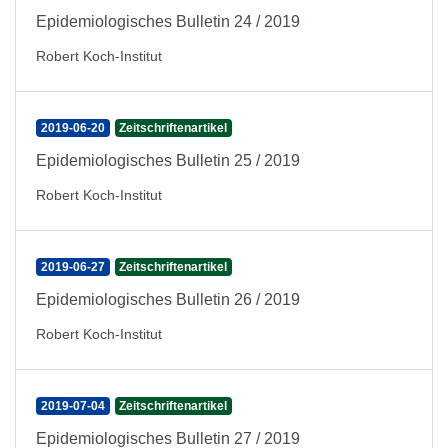
Epidemiologisches Bulletin 24 / 2019
Robert Koch-Institut
2019-06-20
Zeitschriftenartikel
Epidemiologisches Bulletin 25 / 2019
Robert Koch-Institut
2019-06-27
Zeitschriftenartikel
Epidemiologisches Bulletin 26 / 2019
Robert Koch-Institut
2019-07-04
Zeitschriftenartikel
Epidemiologisches Bulletin 27 / 2019