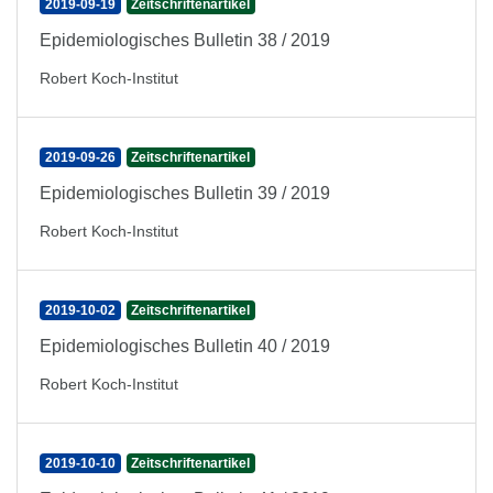
2019-09-19
Zeitschriftenartikel
Epidemiologisches Bulletin 38 / 2019
Robert Koch-Institut
2019-09-26
Zeitschriftenartikel
Epidemiologisches Bulletin 39 / 2019
Robert Koch-Institut
2019-10-02
Zeitschriftenartikel
Epidemiologisches Bulletin 40 / 2019
Robert Koch-Institut
2019-10-10
Zeitschriftenartikel