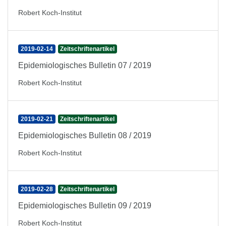
Robert Koch-Institut
2019-02-14
Zeitschriftenartikel
Epidemiologisches Bulletin 07 / 2019
Robert Koch-Institut
2019-02-21
Zeitschriftenartikel
Epidemiologisches Bulletin 08 / 2019
Robert Koch-Institut
2019-02-28
Zeitschriftenartikel
Epidemiologisches Bulletin 09 / 2019
Robert Koch-Institut