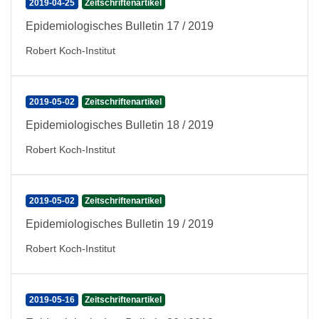
2019-04-25
Zeitschriftenartikel
Epidemiologisches Bulletin 17 / 2019
Robert Koch-Institut
2019-05-02
Zeitschriftenartikel
Epidemiologisches Bulletin 18 / 2019
Robert Koch-Institut
2019-05-02
Zeitschriftenartikel
Epidemiologisches Bulletin 19 / 2019
Robert Koch-Institut
2019-05-16
Zeitschriftenartikel