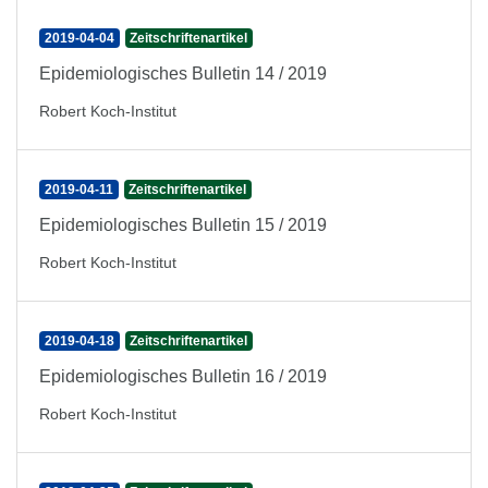
2019-04-04
Zeitschriftenartikel
Epidemiologisches Bulletin 14 / 2019
Robert Koch-Institut
2019-04-11
Zeitschriftenartikel
Epidemiologisches Bulletin 15 / 2019
Robert Koch-Institut
2019-04-18
Zeitschriftenartikel
Epidemiologisches Bulletin 16 / 2019
Robert Koch-Institut