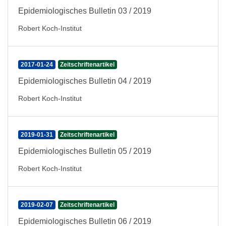
Epidemiologisches Bulletin 03 / 2019
Robert Koch-Institut
2017-01-24
Zeitschriftenartikel
Epidemiologisches Bulletin 04 / 2019
Robert Koch-Institut
2019-01-31
Zeitschriftenartikel
Epidemiologisches Bulletin 05 / 2019
Robert Koch-Institut
2019-02-07
Zeitschriftenartikel
Epidemiologisches Bulletin 06 / 2019