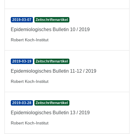
2019-03-07
Zeitschriftenartikel
Epidemiologisches Bulletin 10 / 2019
Robert Koch-Institut
2019-03-19
Zeitschriftenartikel
Epidemiologisches Bulletin 11-12 / 2019
Robert Koch-Institut
2019-03-28
Zeitschriftenartikel
Epidemiologisches Bulletin 13 / 2019
Robert Koch-Institut