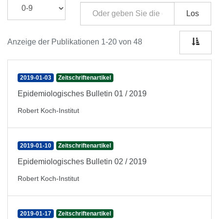
Los
Anzeige der Publikationen 1-20 von 48
2019-01-03
Zeitschriftenartikel
Epidemiologisches Bulletin 01 / 2019
Robert Koch-Institut
2019-01-10
Zeitschriftenartikel
Epidemiologisches Bulletin 02 / 2019
Robert Koch-Institut
2019-01-17
Zeitschriftenartikel