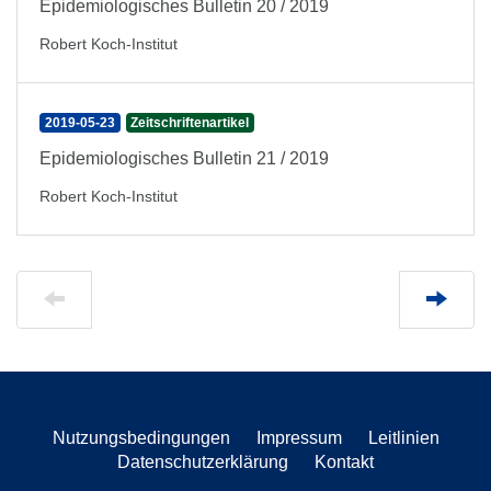
Epidemiologisches Bulletin 20 / 2019
Robert Koch-Institut
2019-05-23
Zeitschriftenartikel
Epidemiologisches Bulletin 21 / 2019
Robert Koch-Institut
Nutzungsbedingungen
Impressum
Leitlinien
Datenschutzerklärung
Kontakt