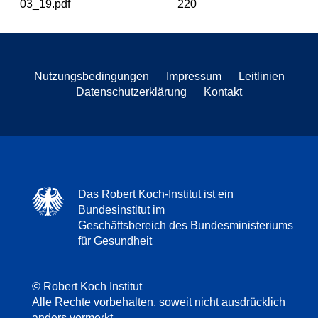
03_19.pdf
220
Nutzungsbedingungen
Impressum
Leitlinien
Datenschutzerklärung
Kontakt
Das Robert Koch-Institut ist ein
Bundesinstitut im
Geschäftsbereich des Bundesministeriums
für Gesundheit
© Robert Koch Institut
Alle Rechte vorbehalten, soweit nicht ausdrücklich
anders vermerkt.