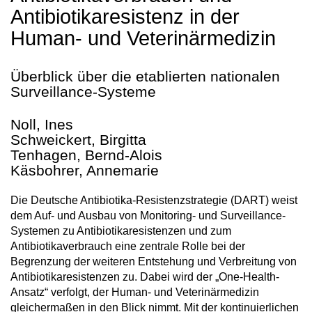
Antibiotikaresistenz in der
Human- und Veterinärmedizin
Überblick über die etablierten nationalen
Surveillance-Systeme
Noll, Ines
Schweickert, Birgitta
Tenhagen, Bernd-Alois
Käsbohrer, Annemarie
Die Deutsche Antibiotika-Resistenzstrategie (DART) weist
dem Auf- und Ausbau von Monitoring- und Surveillance-
Systemen zu Antibiotikaresistenzen und zum
Antibiotikaverbrauch eine zentrale Rolle bei der
Begrenzung der weiteren Entstehung und Verbreitung von
Antibiotikaresistenzen zu. Dabei wird der „One-Health-
Ansatz“ verfolgt, der Human- und Veterinärmedizin
gleichermaßen in den Blick nimmt. Mit der kontinuierlichen