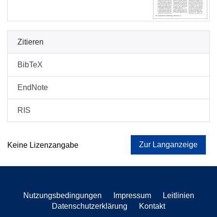
Zitieren
BibTeX
EndNote
RIS
Zur Langanzeige
Keine Lizenzangabe
Nutzungsbedingungen
Impressum
Leitlinien
Datenschutzerklärung
Kontakt