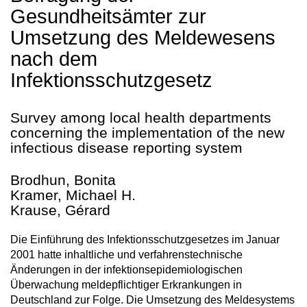
Gesundheitsämter zur
Umsetzung des Meldewesens
nach dem
Infektionsschutzgesetz
Survey among local health departments
concerning the implementation of the new
infectious disease reporting system
Brodhun, Bonita
Kramer, Michael H.
Krause, Gérard
Die Einführung des Infektionsschutzgesetzes im Januar
2001 hatte inhaltliche und verfahrenstechnische
Änderungen in der infektionsepidemiologischen
Überwachung meldepflichtiger Erkrankungen in
Deutschland zur Folge. Die Umsetzung des Meldesystems