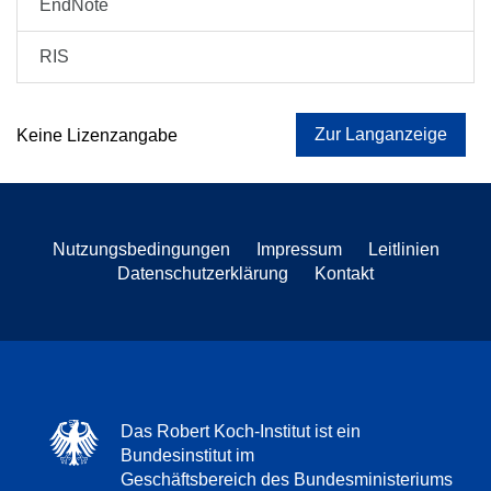
EndNote
RIS
Zur Langanzeige
Keine Lizenzangabe
Nutzungsbedingungen
Impressum
Leitlinien
Datenschutzerklärung
Kontakt
Das Robert Koch-Institut ist ein
Bundesinstitut im
Geschäftsbereich des Bundesministeriums