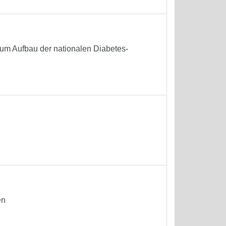
um Aufbau der nationalen Diabetes-
en