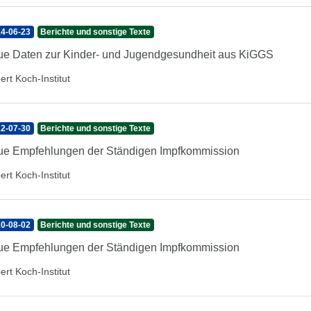
4-06-23
Berichte und sonstige Texte
e Daten zur Kinder- und Jugendgesundheit aus KiGGS
ert Koch-Institut
2-07-30
Berichte und sonstige Texte
e Empfehlungen der Ständigen Impfkommission
ert Koch-Institut
0-08-02
Berichte und sonstige Texte
e Empfehlungen der Ständigen Impfkommission
ert Koch-Institut