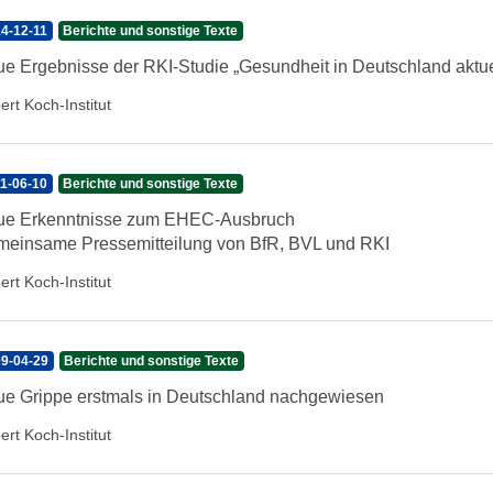
4-12-11
Berichte und sonstige Texte
e Ergebnisse der RKI-Studie „Gesundheit in Deutschland aktue
ert Koch-Institut
1-06-10
Berichte und sonstige Texte
ue Erkenntnisse zum EHEC-Ausbruch
einsame Pressemitteilung von BfR, BVL und RKI
ert Koch-Institut
9-04-29
Berichte und sonstige Texte
e Grippe erstmals in Deutschland nachgewiesen
ert Koch-Institut