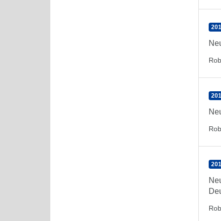
201
Neu
Rob
201
Neu
Rob
201
Neu
Deu
Rob