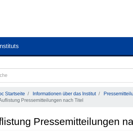
nstituts
c Startseite
Informationen über das Institut
Pressemitteil
Auflistung Pressemitteilungen nach Titel
listung Pressemitteilungen na