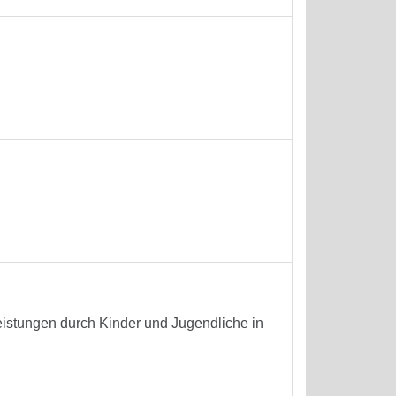
istungen durch Kinder und Jugendliche in