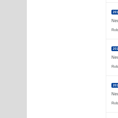
201
Neu
Rob
201
Neu
Rob
201
Neu
Rob