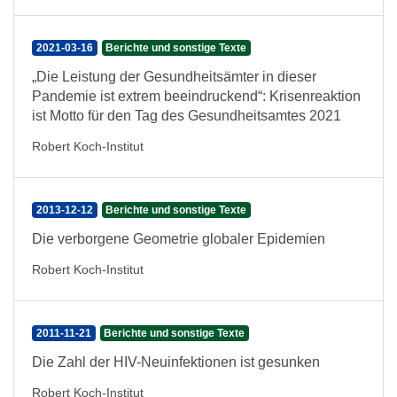
2021-03-16
Berichte und sonstige Texte
„Die Leistung der Gesundheitsämter in dieser
Pandemie ist extrem beeindruckend“: Krisenreaktion
ist Motto für den Tag des Gesundheitsamtes 2021
Robert Koch-Institut
2013-12-12
Berichte und sonstige Texte
Die verborgene Geometrie globaler Epidemien
Robert Koch-Institut
2011-11-21
Berichte und sonstige Texte
Die Zahl der HIV-Neuinfektionen ist gesunken
Robert Koch-Institut