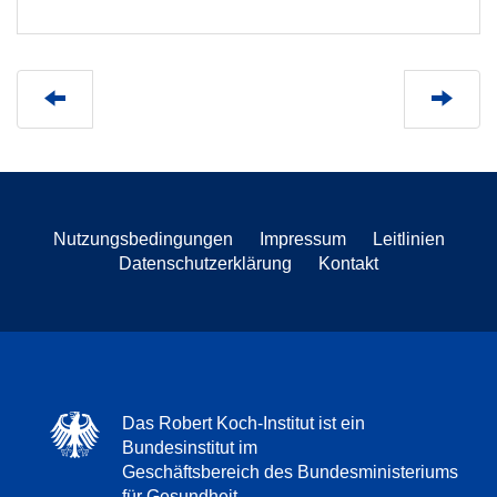
Nutzungsbedingungen
Impressum
Leitlinien
Datenschutzerklärung
Kontakt
Das Robert Koch-Institut ist ein
Bundesinstitut im
Geschäftsbereich des Bundesministeriums
für Gesundheit