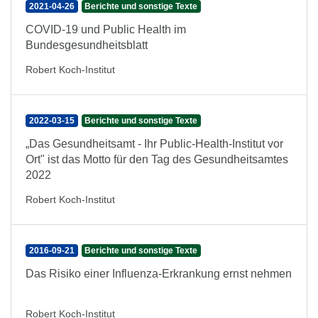
2021-04-26
Berichte und sonstige Texte
COVID-19 und Public Health im
Bundesgesundheitsblatt
Robert Koch-Institut
2022-03-15
Berichte und sonstige Texte
„Das Gesundheitsamt - Ihr Public-Health-Institut vor
Ort" ist das Motto für den Tag des Gesundheitsamtes
2022
Robert Koch-Institut
2016-09-21
Berichte und sonstige Texte
Das Risiko einer Influenza-Erkrankung ernst nehmen
Robert Koch-Institut