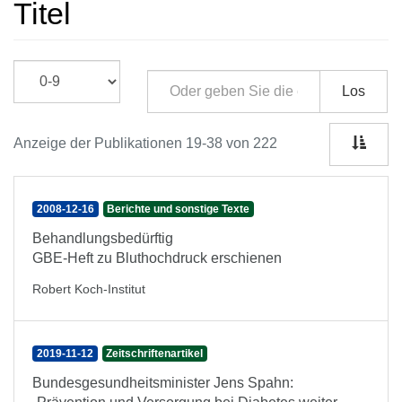
Titel
Los
Anzeige der Publikationen 19-38 von 222
2008-12-16
Berichte und sonstige Texte
Behandlungsbedürftig
GBE-Heft zu Bluthochdruck erschienen
Robert Koch-Institut
2019-11-12
Zeitschriftenartikel
Bundesgesundheitsminister Jens Spahn: