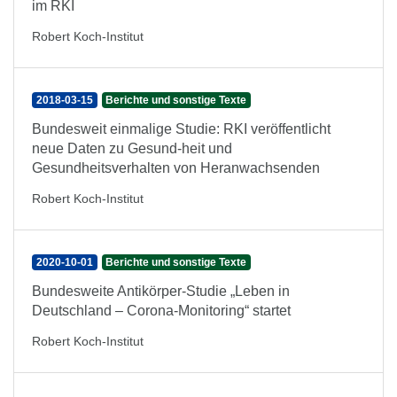
im RKI
Robert Koch-Institut
2018-03-15
Berichte und sonstige Texte
Bundesweit einmalige Studie: RKI veröffentlicht
neue Daten zu Gesund-heit und
Gesundheitsverhalten von Heranwachsenden
Robert Koch-Institut
2020-10-01
Berichte und sonstige Texte
Bundesweite Antikörper-Studie „Leben in
Deutschland – Corona-Monitoring“ startet
Robert Koch-Institut