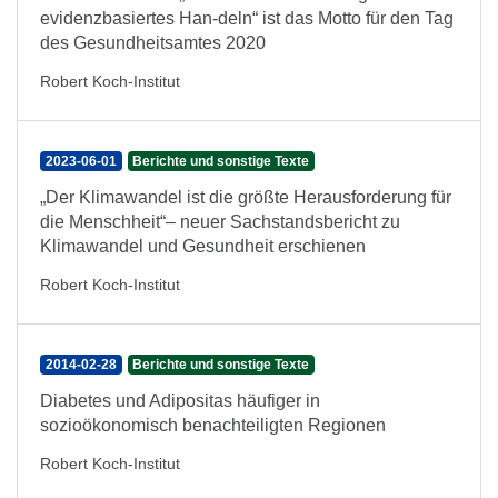
evidenzbasiertes Han-deln“ ist das Motto für den Tag
des Gesundheitsamtes 2020
Robert Koch-Institut
2023-06-01
Berichte und sonstige Texte
„Der Klimawandel ist die größte Herausforderung für
die Menschheit“– neuer Sachstandsbericht zu
Klimawandel und Gesundheit erschienen
Robert Koch-Institut
2014-02-28
Berichte und sonstige Texte
Diabetes und Adipositas häufiger in
sozioökonomisch benachteiligten Regionen
Robert Koch-Institut