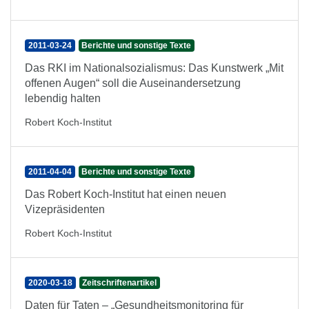
2011-03-24
Berichte und sonstige Texte
Das RKI im Nationalsozialismus: Das Kunstwerk „Mit
offenen Augen“ soll die Auseinandersetzung
lebendig halten
Robert Koch-Institut
2011-04-04
Berichte und sonstige Texte
Das Robert Koch-Institut hat einen neuen
Vizepräsidenten
Robert Koch-Institut
2020-03-18
Zeitschriftenartikel
Daten für Taten – „Gesundheitsmonitoring für