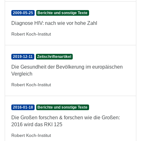
2009-05-25
Berichte und sonstige Texte
Diagnose HIV: nach wie vor hohe Zahl
Robert Koch-Institut
2019-12-11
Zeitschriftenartikel
Die Gesundheit der Bevölkerung im europäischen
Vergleich
Robert Koch-Institut
2016-01-18
Berichte und sonstige Texte
Die Großen forschen & forschen wie die Großen:
2016 wird das RKI 125
Robert Koch-Institut