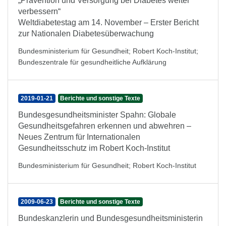
„Prävention und Versorgung bei Diabetes weiter
verbessern“
Weltdiabetestag am 14. November – Erster Bericht
zur Nationalen Diabetesüberwachung
Bundesministerium für Gesundheit
;
Robert Koch-Institut
;
Bundeszentrale für gesundheitliche Aufklärung
2019-01-21
Berichte und sonstige Texte
Bundesgesundheitsminister Spahn: Globale
Gesundheitsgefahren erkennen und abwehren –
Neues Zentrum für Internationalen
Gesundheitsschutz im Robert Koch-Institut
Bundesministerium für Gesundheit
;
Robert Koch-Institut
2009-06-23
Berichte und sonstige Texte
Bundeskanzlerin und Bundesgesundheitsministerin