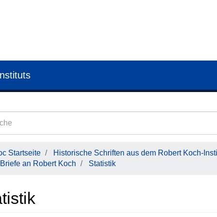
nstituts
c Startseite
Historische Schriften aus dem Robert Koch-Insti
Briefe an Robert Koch
Statistik
tistik