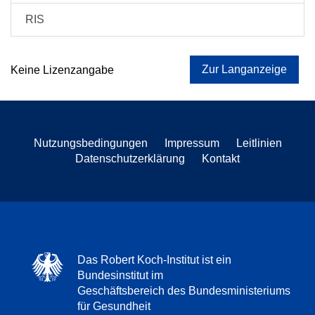
RIS
Zur Langanzeige
Keine Lizenzangabe
Nutzungsbedingungen
Impressum
Leitlinien
Datenschutzerklärung
Kontakt
Das Robert Koch-Institut ist ein
Bundesinstitut im
Geschäftsbereich des Bundesministeriums
für Gesundheit