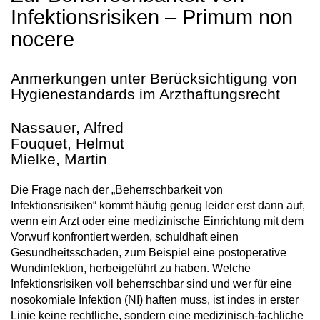
Infektionsrisiken – Primum non
nocere
Anmerkungen unter Berücksichtigung von
Hygienestandards im Arzthaftungsrecht
Nassauer, Alfred
Fouquet, Helmut
Mielke, Martin
Die Frage nach der „Beherrschbarkeit von
Infektionsrisiken“ kommt häufig genug leider erst dann auf,
wenn ein Arzt oder eine medizinische Einrichtung mit dem
Vorwurf konfrontiert werden, schuldhaft einen
Gesundheitsschaden, zum Beispiel eine postoperative
Wundinfektion, herbeigeführt zu haben. Welche
Infektionsrisiken voll beherrschbar sind und wer für eine
nosokomiale Infektion (NI) haften muss, ist indes in erster
Linie keine rechtliche, sondern eine medizinisch-fachliche