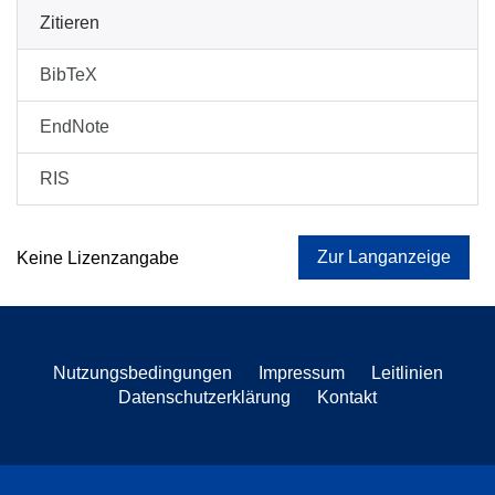
Zitieren
BibTeX
EndNote
RIS
Zur Langanzeige
Keine Lizenzangabe
Nutzungsbedingungen
Impressum
Leitlinien
Datenschutzerklärung
Kontakt