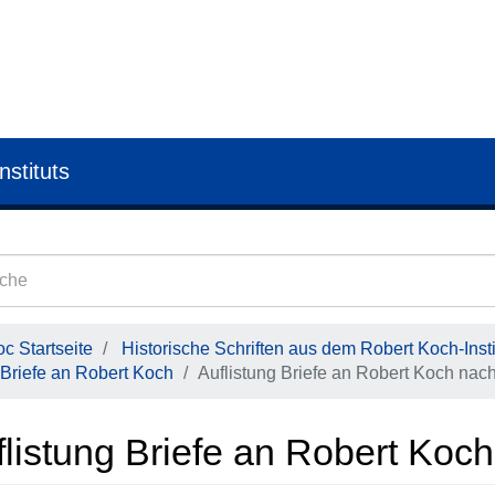
nstituts
c Startseite
Historische Schriften aus dem Robert Koch-Insti
Briefe an Robert Koch
Auflistung Briefe an Robert Koch nach
listung Briefe an Robert Koch