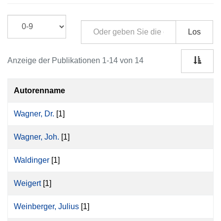
Los
Anzeige der Publikationen 1-14 von 14
Autorenname
Wagner, Dr.
[1]
Wagner, Joh.
[1]
Waldinger
[1]
Weigert
[1]
Weinberger, Julius
[1]