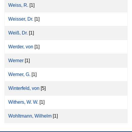
Weiss, R.
[1]
Weisser, Dr.
[1]
Weiß, Dr.
[1]
Werder, von
[1]
Werner
[1]
Werner, G.
[1]
Winterfeld, von
[5]
Withers, W. W.
[1]
Wohltmann, Wilhelm
[1]