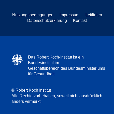
Nutzungsbedingungen
Impressum
Leitlinien
Datenschutzerklärung
Kontakt
Das Robert Koch-Institut ist ein
Bundesinstitut im
Geschäftsbereich des Bundesministeriums
für Gesundheit
© Robert Koch Institut
Alle Rechte vorbehalten, soweit nicht ausdrücklich
anders vermerkt.