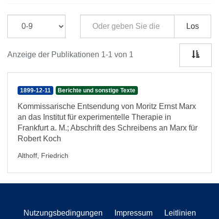
Los
Anzeige der Publikationen 1-1 von 1
1899-12-11
Berichte und sonstige Texte
Kommissarische Entsendung von Moritz Ernst Marx
an das Institut für experimentelle Therapie in
Frankfurt a. M.; Abschrift des Schreibens an Marx für
Robert Koch
Althoff, Friedrich
Nutzungsbedingungen
Impressum
Leitlinien