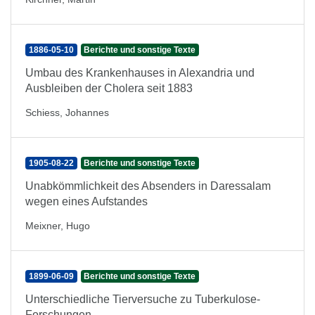
1886-05-10
Berichte und sonstige Texte
Umbau des Krankenhauses in Alexandria und
Ausbleiben der Cholera seit 1883
Schiess, Johannes
1905-08-22
Berichte und sonstige Texte
Unabkömmlichkeit des Absenders in Daressalam
wegen eines Aufstandes
Meixner, Hugo
1899-06-09
Berichte und sonstige Texte
Unterschiedliche Tierversuche zu Tuberkulose-
Forschungen