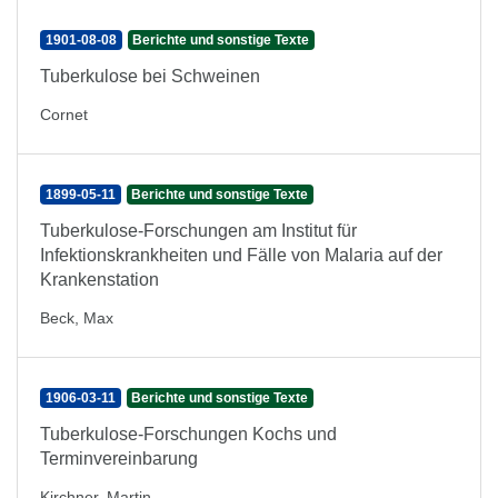
1901-08-08
Berichte und sonstige Texte
Tuberkulose bei Schweinen
Cornet
1899-05-11
Berichte und sonstige Texte
Tuberkulose-Forschungen am Institut für
Infektionskrankheiten und Fälle von Malaria auf der
Krankenstation
Beck, Max
1906-03-11
Berichte und sonstige Texte
Tuberkulose-Forschungen Kochs und
Terminvereinbarung
Kirchner, Martin