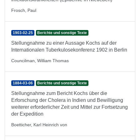
Frosch, Paul
1903-02-25
Berichte und sonstige Texte
Stellungnahme zu einer Aussage Kochs auf der
Internationalen Tuberkulosekonferenz 1902 in Berlin
Councilman, William Thomas
1884-03-06
Berichte und sonstige Texte
Stellungnahme zum Bericht Kochs über die
Erforschung der Cholera in Indien und Bewilligung
weiterer erforderlicher Zeit und Mittel zur Fortsetzung
der Expedition
Boetticher, Karl Heinrich von