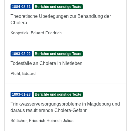
1884-08-31
Berichte und sonstige Texte
Theoretische Überlegungen zur Behandlung der
Cholera
Knopstick, Eduard Friedrich
1893-02-02
Berichte und sonstige Texte
Todesfälle an Cholera in Nietleben
Pfuhl, Eduard
1893-01-28
Berichte und sonstige Texte
Trinkwasserversorgungsprobleme in Magdeburg und
daraus resultierende Cholera-Gefahr
Bötticher, Friedrich Heinrich Julius