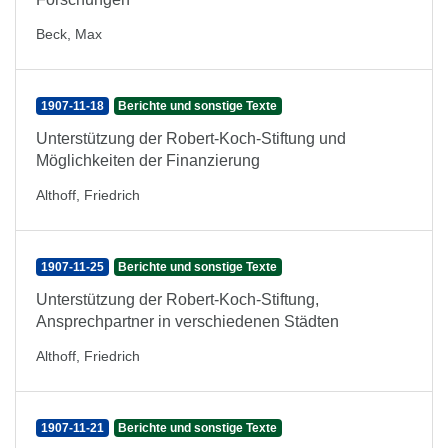
Beck, Max
1907-11-18
Berichte und sonstige Texte
Unterstützung der Robert-Koch-Stiftung und
Möglichkeiten der Finanzierung
Althoff, Friedrich
1907-11-25
Berichte und sonstige Texte
Unterstützung der Robert-Koch-Stiftung,
Ansprechpartner in verschiedenen Städten
Althoff, Friedrich
1907-11-21
Berichte und sonstige Texte