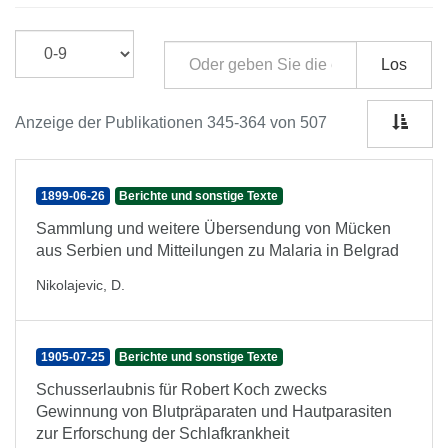
Los
Anzeige der Publikationen 345-364 von 507
1899-06-26
Berichte und sonstige Texte
Sammlung und weitere Übersendung von Mücken
aus Serbien und Mitteilungen zu Malaria in Belgrad
Nikolajevic, D.
1905-07-25
Berichte und sonstige Texte
Schusserlaubnis für Robert Koch zwecks
Gewinnung von Blutpräparaten und Hautparasiten
zur Erforschung der Schlafkrankheit