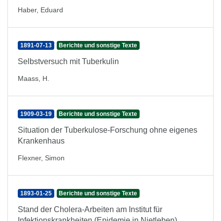
Haber, Eduard
1891-07-13
Berichte und sonstige Texte
Selbstversuch mit Tuberkulin
Maass, H.
1909-03-19
Berichte und sonstige Texte
Situation der Tuberkulose-Forschung ohne eigenes
Krankenhaus
Flexner, Simon
1893-01-25
Berichte und sonstige Texte
Stand der Cholera-Arbeiten am Institut für
Infektionskrankheiten (Epidemie in Nietleben)