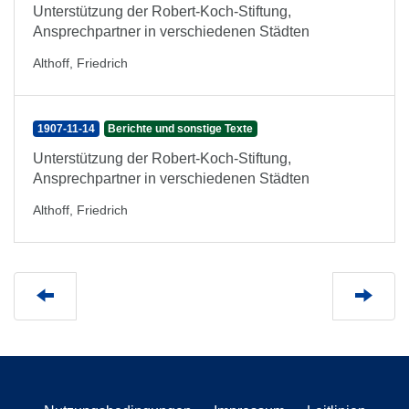
Unterstützung der Robert-Koch-Stiftung,
Ansprechpartner in verschiedenen Städten
Althoff, Friedrich
1907-11-14
Berichte und sonstige Texte
Unterstützung der Robert-Koch-Stiftung,
Ansprechpartner in verschiedenen Städten
Althoff, Friedrich