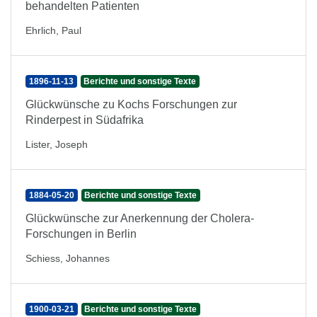
behandelten Patienten
Ehrlich, Paul
1896-11-13
Berichte und sonstige Texte
Glückwünsche zu Kochs Forschungen zur
Rinderpest in Südafrika
Lister, Joseph
1884-05-20
Berichte und sonstige Texte
Glückwünsche zur Anerkennung der Cholera-
Forschungen in Berlin
Schiess, Johannes
1900-03-21
Berichte und sonstige Texte