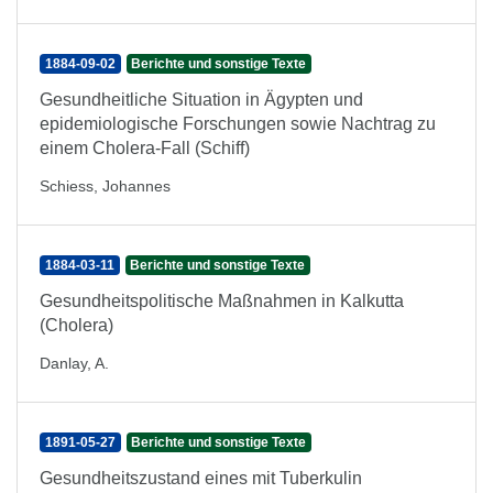
1884-09-02
Berichte und sonstige Texte
Gesundheitliche Situation in Ägypten und
epidemiologische Forschungen sowie Nachtrag zu
einem Cholera-Fall (Schiff)
Schiess, Johannes
1884-03-11
Berichte und sonstige Texte
Gesundheitspolitische Maßnahmen in Kalkutta
(Cholera)
Danlay, A.
1891-05-27
Berichte und sonstige Texte
Gesundheitszustand eines mit Tuberkulin