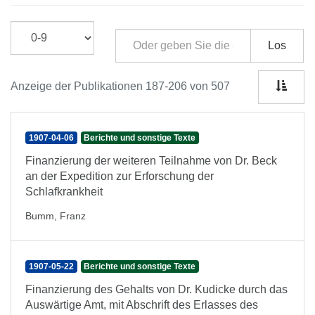
Los
Anzeige der Publikationen 187-206 von 507
1907-04-06
Berichte und sonstige Texte
Finanzierung der weiteren Teilnahme von Dr. Beck
an der Expedition zur Erforschung der
Schlafkrankheit
Bumm, Franz
1907-05-22
Berichte und sonstige Texte
Finanzierung des Gehalts von Dr. Kudicke durch das
Auswärtige Amt, mit Abschrift des Erlasses des