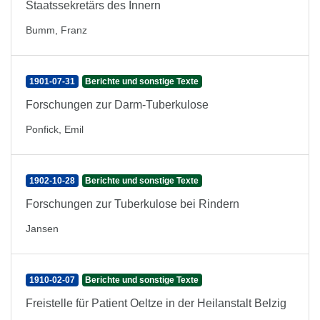
Staatssekretärs des Innern
Bumm, Franz
1901-07-31
Berichte und sonstige Texte
Forschungen zur Darm-Tuberkulose
Ponfick, Emil
1902-10-28
Berichte und sonstige Texte
Forschungen zur Tuberkulose bei Rindern
Jansen
1910-02-07
Berichte und sonstige Texte
Freistelle für Patient Oeltze in der Heilanstalt Belzig