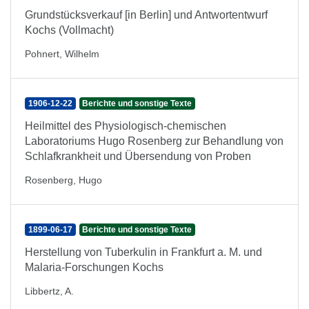
Grundstücksverkauf [in Berlin] und Antwortentwurf
Kochs (Vollmacht)
Pohnert, Wilhelm
1906-12-22
Berichte und sonstige Texte
Heilmittel des Physiologisch-chemischen
Laboratoriums Hugo Rosenberg zur Behandlung von
Schlafkrankheit und Übersendung von Proben
Rosenberg, Hugo
1899-06-17
Berichte und sonstige Texte
Herstellung von Tuberkulin in Frankfurt a. M. und
Malaria-Forschungen Kochs
Libbertz, A.