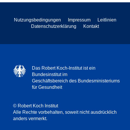
Nutzungsbedingungen
Impressum
Leitlinien
Datenschutzerklärung
Kontakt
Das Robert Koch-Institut ist ein
Bundesinstitut im
Geschäftsbereich des Bundesministeriums
für Gesundheit
© Robert Koch Institut
Alle Rechte vorbehalten, soweit nicht ausdrücklich
anders vermerkt.