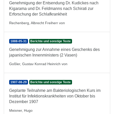
Genehmigung der Entsendung Dr. Kudickes nach
Kigarama und Dr. Feldmanns nach Schirati zur
Erforschung der Schlafkrankheit
Rechenberg, Albrecht Freiherr von
1888-05-31
Berichte und sonstige Texte
Genehmigung zur Annahme eines Geschenks des
japanischen Innenministers (2 Vasen)
Goßler, Gustav Konrad Heinrich von
1907-08-29
Berichte und sonstige Texte
Geplante Teilnahme am Bakteriologischen Kurs im
Institut für Infektionskrankheiten von Oktober bis
Dezember 1907
Meixner, Hugo