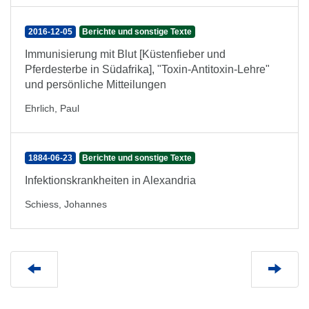
2016-12-05
Berichte und sonstige Texte
Immunisierung mit Blut [Küstenfieber und
Pferdesterbe in Südafrika], "Toxin-Antitoxin-Lehre"
und persönliche Mitteilungen
Ehrlich, Paul
1884-06-23
Berichte und sonstige Texte
Infektionskrankheiten in Alexandria
Schiess, Johannes