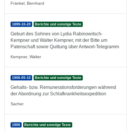
Fränkel, Bernhard
1899-10-20
Berichte und sonstige Texte
Geburt des Sohnes von Lydia Rabinowitsch-
Kempner und Walter Kempner, mit der Bitte um
Patenschaft sowie Quittung über Antwort-Telegramm
Kempner, Walter
1906-05-10
Berichte und sonstige Texte
Gehalts- bzw. Remunerationsforderungen während
der Abordnung zur Schlafkrankheitsexpedition
Sacher
1906
Berichte und sonstige Texte