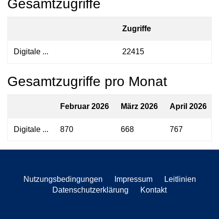
Gesamtzugriffe
Zugriffe
Digitale ...
22415
Gesamtzugriffe pro Monat
Februar 2026
März 2026
April 2026
Digitale ...
870
668
767
Nutzungsbedingungen
Impressum
Leitlinien
Datenschutzerklärung
Kontakt