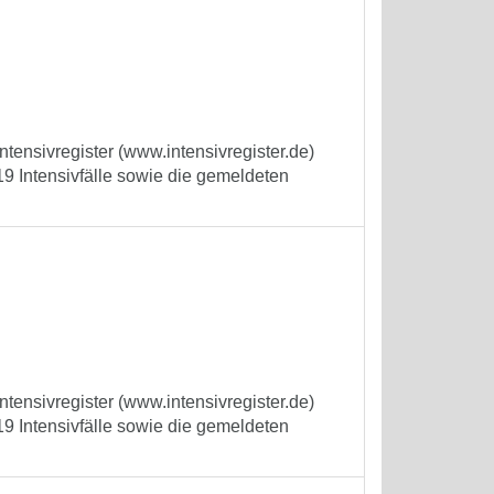
tensivregister (www.intensivregister.de)
9 Intensivfälle sowie die gemeldeten
tensivregister (www.intensivregister.de)
9 Intensivfälle sowie die gemeldeten