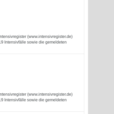
tensivregister (www.intensivregister.de)
9 Intensivfälle sowie die gemeldeten
tensivregister (www.intensivregister.de)
9 Intensivfälle sowie die gemeldeten