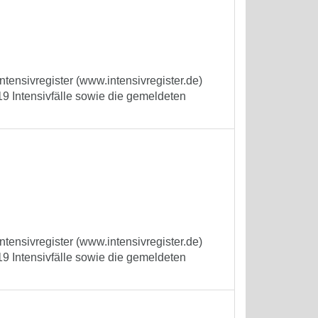
tensivregister (www.intensivregister.de)
9 Intensivfälle sowie die gemeldeten
tensivregister (www.intensivregister.de)
9 Intensivfälle sowie die gemeldeten