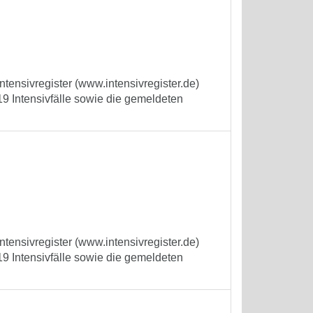
tensivregister (www.intensivregister.de)
9 Intensivfälle sowie die gemeldeten
tensivregister (www.intensivregister.de)
9 Intensivfälle sowie die gemeldeten