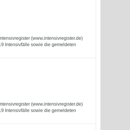
tensivregister (www.intensivregister.de)
9 Intensivfälle sowie die gemeldeten
tensivregister (www.intensivregister.de)
9 Intensivfälle sowie die gemeldeten