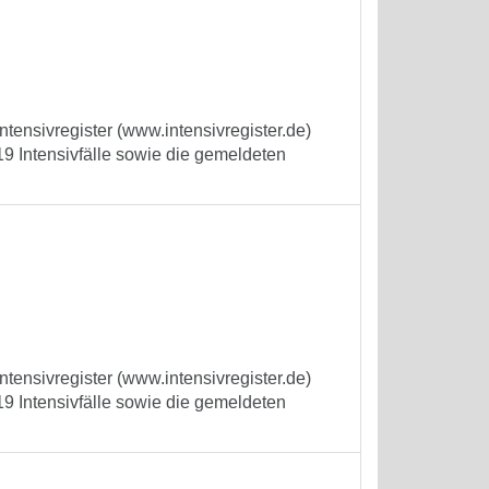
tensivregister (www.intensivregister.de)
9 Intensivfälle sowie die gemeldeten
tensivregister (www.intensivregister.de)
9 Intensivfälle sowie die gemeldeten