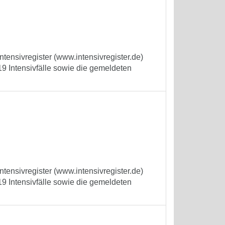
tensivregister (www.intensivregister.de)
9 Intensivfälle sowie die gemeldeten
tensivregister (www.intensivregister.de)
9 Intensivfälle sowie die gemeldeten