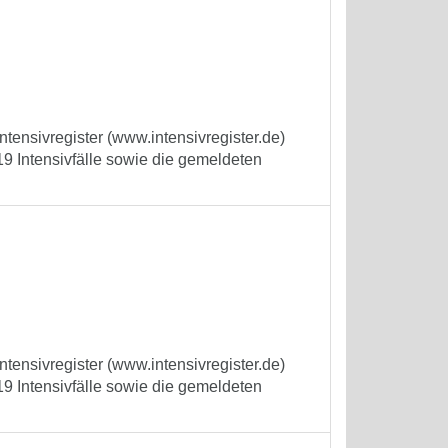
tensivregister (www.intensivregister.de)
9 Intensivfälle sowie die gemeldeten
tensivregister (www.intensivregister.de)
9 Intensivfälle sowie die gemeldeten