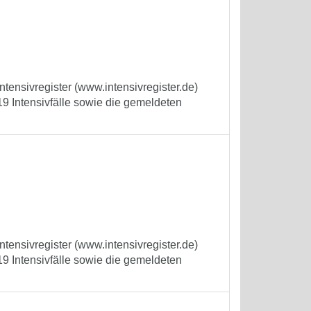
tensivregister (www.intensivregister.de)
9 Intensivfälle sowie die gemeldeten
tensivregister (www.intensivregister.de)
9 Intensivfälle sowie die gemeldeten