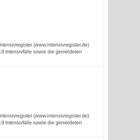
tensivregister (www.intensivregister.de)
9 Intensivfälle sowie die gemeldeten
tensivregister (www.intensivregister.de)
9 Intensivfälle sowie die gemeldeten