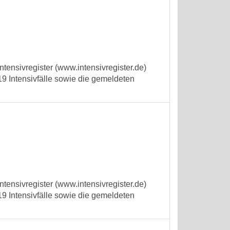
tensivregister (www.intensivregister.de)
9 Intensivfälle sowie die gemeldeten
tensivregister (www.intensivregister.de)
9 Intensivfälle sowie die gemeldeten