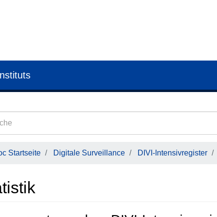
nstituts
c Startseite
Digitale Surveillance
DIVI-Intensivregister
tistik