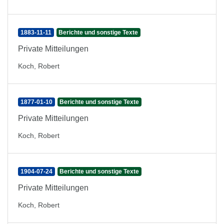
1883-11-11
Berichte und sonstige Texte
Private Mitteilungen
Koch, Robert
1877-01-10
Berichte und sonstige Texte
Private Mitteilungen
Koch, Robert
1904-07-24
Berichte und sonstige Texte
Private Mitteilungen
Koch, Robert