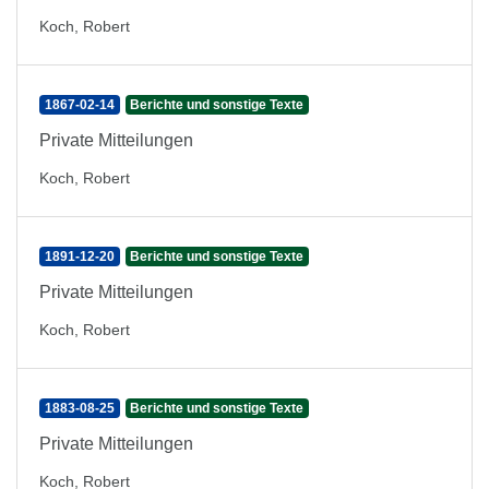
Koch, Robert
1867-02-14
Berichte und sonstige Texte
Private Mitteilungen
Koch, Robert
1891-12-20
Berichte und sonstige Texte
Private Mitteilungen
Koch, Robert
1883-08-25
Berichte und sonstige Texte
Private Mitteilungen
Koch, Robert