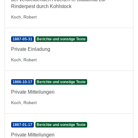
Rinderpest durch Kohlstock
Koch, Robert
1887-05-31
Berichte und sonstige Texte
Private Einladung
Koch, Robert
1866-10-17
Berichte und sonstige Texte
Private Mitteilungen
Koch, Robert
1867-01-17
Berichte und sonstige Texte
Private Mitteilungen