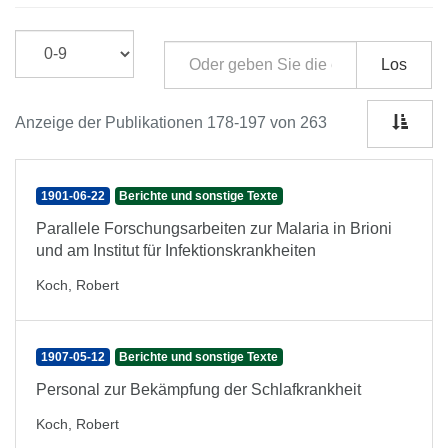
Los
Anzeige der Publikationen 178-197 von 263
1901-06-22
Berichte und sonstige Texte
Parallele Forschungsarbeiten zur Malaria in Brioni
und am Institut für Infektionskrankheiten
Koch, Robert
1907-05-12
Berichte und sonstige Texte
Personal zur Bekämpfung der Schlafkrankheit
Koch, Robert