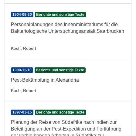
1904-09-30
Berichte und sonstige Texte
Personalplanungen des Innenministeriums für die
Bakteriologische Untersuchungsanstalt Saarbrücken
Koch, Robert
1900-11-10
Berichte und sonstige Texte
Pest-Bekämpfung in Alexandria
Koch, Robert
1897-03-15
Berichte und sonstige Texte
Planung der Reise von Südafrika nach Indien zur
Beteiligung an der Pest-Expedition und Fortführung
der verbleibenden Arbeiten in Südafrika zur