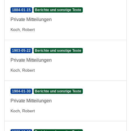
1884-01-15
Berichte und sonstige Texte
Private Mitteilungen
Koch, Robert
1903-05-22
Berichte und sonstige Texte
Private Mitteilungen
Koch, Robert
1904-01-30
Berichte und sonstige Texte
Private Mitteilungen
Koch, Robert