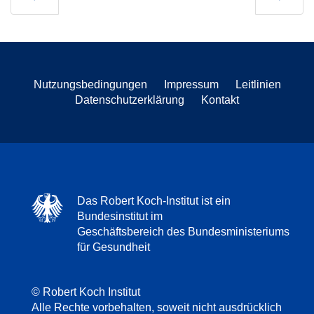
Nutzungsbedingungen
Impressum
Leitlinien
Datenschutzerklärung
Kontakt
Das Robert Koch-Institut ist ein
Bundesinstitut im
Geschäftsbereich des Bundesministeriums
für Gesundheit
© Robert Koch Institut
Alle Rechte vorbehalten, soweit nicht ausdrücklich