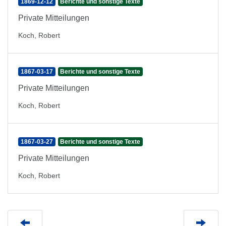
1869-12-12
Berichte und sonstige Texte
Private Mitteilungen
Koch, Robert
1867-03-17
Berichte und sonstige Texte
Private Mitteilungen
Koch, Robert
1867-03-27
Berichte und sonstige Texte
Private Mitteilungen
Koch, Robert