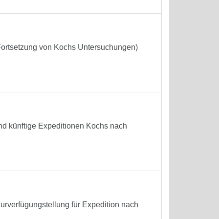
(Fortsetzung von Kochs Untersuchungen)
und künftige Expeditionen Kochs nach
urverfügungstellung für Expedition nach