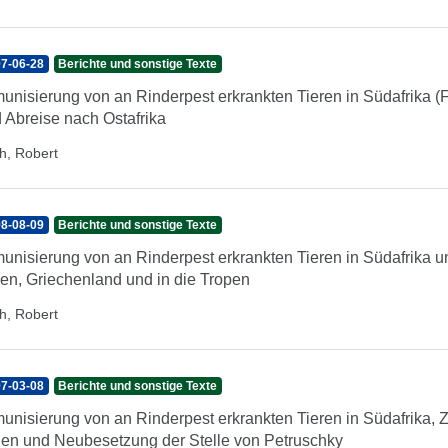
7-06-28
Berichte und sonstige Texte
unisierung von an Rinderpest erkrankten Tieren in Südafrika 
 Abreise nach Ostafrika
h, Robert
8-08-09
Berichte und sonstige Texte
unisierung von an Rinderpest erkrankten Tieren in Südafrika 
lien, Griechenland und in die Tropen
h, Robert
7-03-08
Berichte und sonstige Texte
unisierung von an Rinderpest erkrankten Tieren in Südafrika, Z
ien und Neubesetzung der Stelle von Petruschky