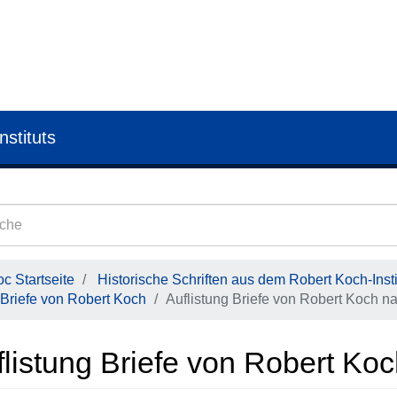
nstituts
c Startseite
Historische Schriften aus dem Robert Koch-Insti
Briefe von Robert Koch
Auflistung Briefe von Robert Koch na
listung Briefe von Robert Koc