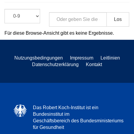
Los
Für diese Browse-Ansicht gibt es keine Ergebnisse.
Nutzungsbedingungen
Impressum
Leitlinien
Datenschutzerklärung
Kontakt
Das Robert Koch-Institut ist ein
Bundesinstitut im
Geschäftsbereich des Bundesministeriums
für Gesundheit