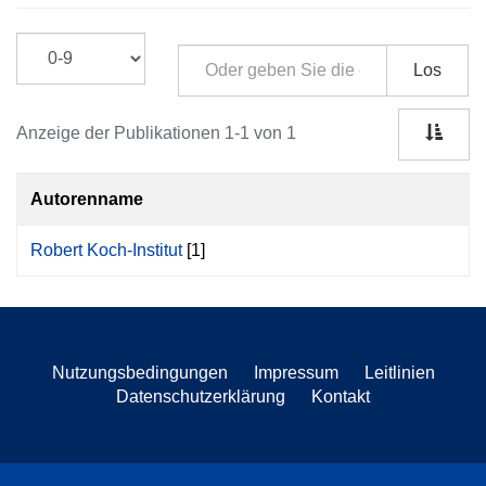
Los
Anzeige der Publikationen 1-1 von 1
Autorenname
Robert Koch-Institut
[1]
Nutzungsbedingungen
Impressum
Leitlinien
Datenschutzerklärung
Kontakt