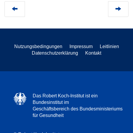
Nutzungsbedingungen
Impressum
Leitlinien
Datenschutzerklärung
Kontakt
Das Robert Koch-Institut ist ein
Bundesinstitut im
Geschäftsbereich des Bundesministeriums
für Gesundheit