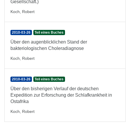
Gesellschaft.)
Koch, Robert
2010-03-26
Teil eines Buches
Über den augenblicklichen Stand der
bakteriologischen Choleradiagnose
Koch, Robert
2010-03-26
Teil eines Buches
Über den bisherigen Verlauf der deutschen
Expedition zur Erforschung der Schlafkrankheit in
Ostafrika
Koch, Robert