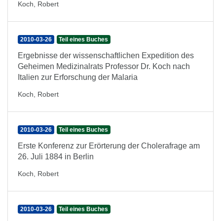
Koch, Robert
2010-03-26
Teil eines Buches
Ergebnisse der wissenschaftlichen Expedition des
Geheimen Medizinalrats Professor Dr. Koch nach
Italien zur Erforschung der Malaria
Koch, Robert
2010-03-26
Teil eines Buches
Erste Konferenz zur Erörterung der Cholerafrage am
26. Juli 1884 in Berlin
Koch, Robert
2010-03-26
Teil eines Buches