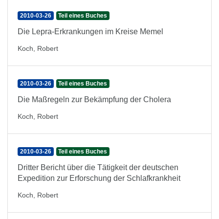
2010-03-26
Teil eines Buches
Die Lepra-Erkrankungen im Kreise Memel
Koch, Robert
2010-03-26
Teil eines Buches
Die Maßregeln zur Bekämpfung der Cholera
Koch, Robert
2010-03-26
Teil eines Buches
Dritter Bericht über die Tätigkeit der deutschen
Expedition zur Erforschung der Schlafkrankheit
Koch, Robert