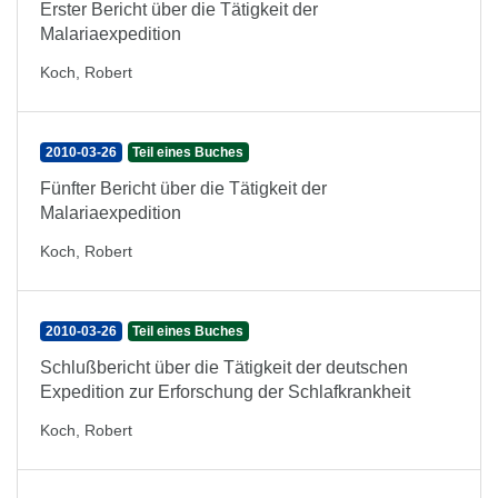
Erster Bericht über die Tätigkeit der
Malariaexpedition
Koch, Robert
2010-03-26
Teil eines Buches
Fünfter Bericht über die Tätigkeit der
Malariaexpedition
Koch, Robert
2010-03-26
Teil eines Buches
Schlußbericht über die Tätigkeit der deutschen
Expedition zur Erforschung der Schlafkrankheit
Koch, Robert