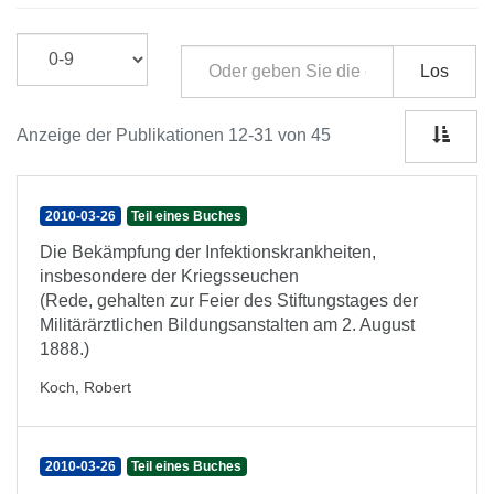
Los
Anzeige der Publikationen 12-31 von 45
2010-03-26
Teil eines Buches
Die Bekämpfung der Infektionskrankheiten,
insbesondere der Kriegsseuchen
(Rede, gehalten zur Feier des Stiftungstages der
Militärärztlichen Bildungsanstalten am 2. August
1888.)
Koch, Robert
2010-03-26
Teil eines Buches