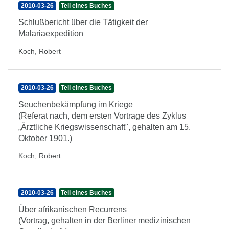
2010-03-26
Teil eines Buches
Schlußbericht über die Tätigkeit der
Malariaexpedition
Koch, Robert
2010-03-26
Teil eines Buches
Seuchenbekämpfung im Kriege
(Referat nach, dem ersten Vortrage des Zyklus
„Ärztliche Kriegswissenschaft", gehalten am 15.
Oktober 1901.)
Koch, Robert
2010-03-26
Teil eines Buches
Über afrikanischen Recurrens
(Vortrag, gehalten in der Berliner medizinischen