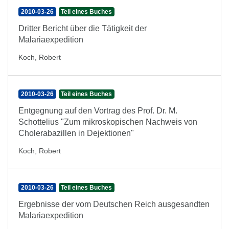
2010-03-26
Teil eines Buches
Dritter Bericht über die Tätigkeit der
Malariaexpedition
Koch, Robert
2010-03-26
Teil eines Buches
Entgegnung auf den Vortrag des Prof. Dr. M.
Schottelius "Zum mikroskopischen Nachweis von
Cholerabazillen in Dejektionen"
Koch, Robert
2010-03-26
Teil eines Buches
Ergebnisse der vom Deutschen Reich ausgesandten
Malariaexpedition