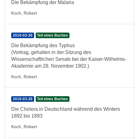
Die Bekämpfung der Malaria
Koch, Robert
2010-03-26
Teil eines Buches
Die Bekämpfung des Typhus
(Vortrag, gehalten in der Sitzung des
Wissenschaftlichen Senats bei der Kaiser-Wilhelms-
Akademie am 28. November 1902.)
Koch, Robert
2010-03-26
Teil eines Buches
Die Cholera in Deutschland während des Winters
1892 bis 1893
Koch, Robert