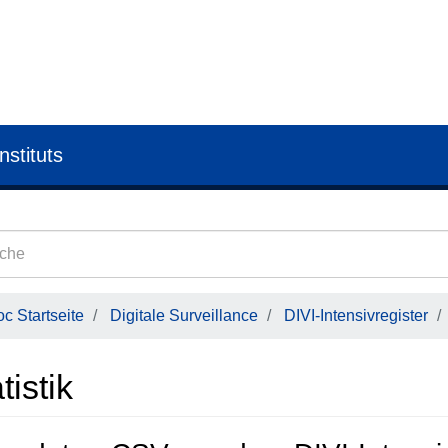
nstituts
c Startseite
Digitale Surveillance
DIVI-Intensivregister
tistik