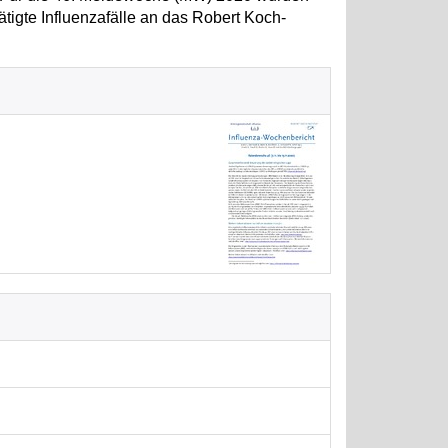
ätigte Influenzafälle an das Robert Koch-