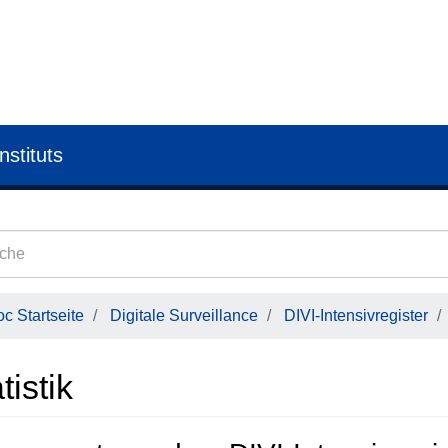
nstituts
c Startseite
Digitale Surveillance
DIVI-Intensivregister
tistik