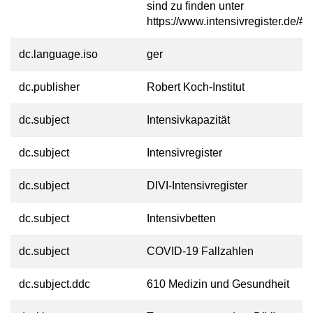
sind zu finden unter
https://www.intensivregister.de/#/
dc.language.iso
ger
dc.publisher
Robert Koch-Institut
dc.subject
Intensivkapazität
dc.subject
Intensivregister
dc.subject
DIVI-Intensivregister
dc.subject
Intensivbetten
dc.subject
COVID-19 Fallzahlen
dc.subject.ddc
610 Medizin und Gesundheit