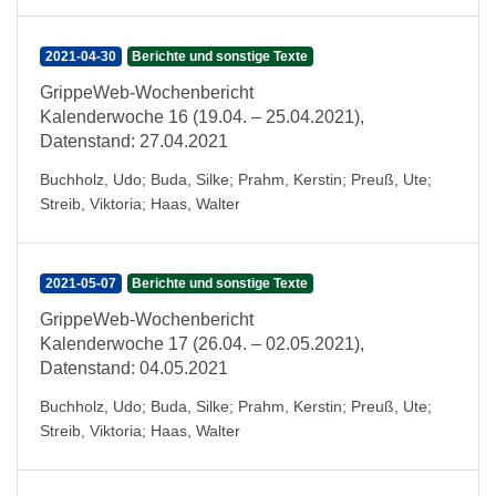
2021-04-30
Berichte und sonstige Texte
GrippeWeb-Wochenbericht
Kalenderwoche 16 (19.04. – 25.04.2021),
Datenstand: 27.04.2021
Buchholz, Udo
;
Buda, Silke
;
Prahm, Kerstin
;
Preuß, Ute
;
Streib, Viktoria
;
Haas, Walter
2021-05-07
Berichte und sonstige Texte
GrippeWeb-Wochenbericht
Kalenderwoche 17 (26.04. – 02.05.2021),
Datenstand: 04.05.2021
Buchholz, Udo
;
Buda, Silke
;
Prahm, Kerstin
;
Preuß, Ute
;
Streib, Viktoria
;
Haas, Walter