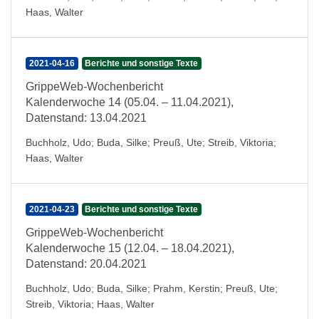
Haas, Walter
2021-04-16
Berichte und sonstige Texte
GrippeWeb-Wochenbericht
Kalenderwoche 14 (05.04. – 11.04.2021),
Datenstand: 13.04.2021
Buchholz, Udo
;
Buda, Silke
;
Preuß, Ute
;
Streib, Viktoria
;
Haas, Walter
2021-04-23
Berichte und sonstige Texte
GrippeWeb-Wochenbericht
Kalenderwoche 15 (12.04. – 18.04.2021),
Datenstand: 20.04.2021
Buchholz, Udo
;
Buda, Silke
;
Prahm, Kerstin
;
Preuß, Ute
;
Streib, Viktoria
;
Haas, Walter