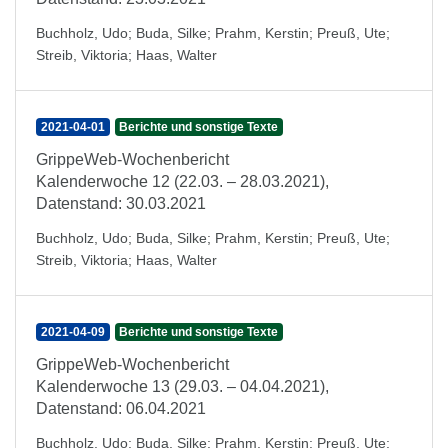
Buchholz, Udo
;
Buda, Silke
;
Prahm, Kerstin
;
Preuß, Ute
;
Streib, Viktoria
;
Haas, Walter
2021-04-01
Berichte und sonstige Texte
GrippeWeb-Wochenbericht
Kalenderwoche 12 (22.03. – 28.03.2021),
Datenstand: 30.03.2021
Buchholz, Udo
;
Buda, Silke
;
Prahm, Kerstin
;
Preuß, Ute
;
Streib, Viktoria
;
Haas, Walter
2021-04-09
Berichte und sonstige Texte
GrippeWeb-Wochenbericht
Kalenderwoche 13 (29.03. – 04.04.2021),
Datenstand: 06.04.2021
Buchholz, Udo
;
Buda, Silke
;
Prahm, Kerstin
;
Preuß, Ute
;