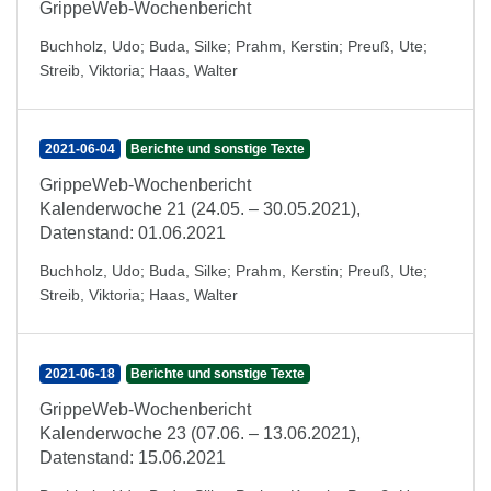
GrippeWeb-Wochenbericht
Buchholz, Udo
;
Buda, Silke
;
Prahm, Kerstin
;
Preuß, Ute
;
Streib, Viktoria
;
Haas, Walter
2021-06-04
Berichte und sonstige Texte
GrippeWeb-Wochenbericht
Kalenderwoche 21 (24.05. – 30.05.2021),
Datenstand: 01.06.2021
Buchholz, Udo
;
Buda, Silke
;
Prahm, Kerstin
;
Preuß, Ute
;
Streib, Viktoria
;
Haas, Walter
2021-06-18
Berichte und sonstige Texte
GrippeWeb-Wochenbericht
Kalenderwoche 23 (07.06. – 13.06.2021),
Datenstand: 15.06.2021