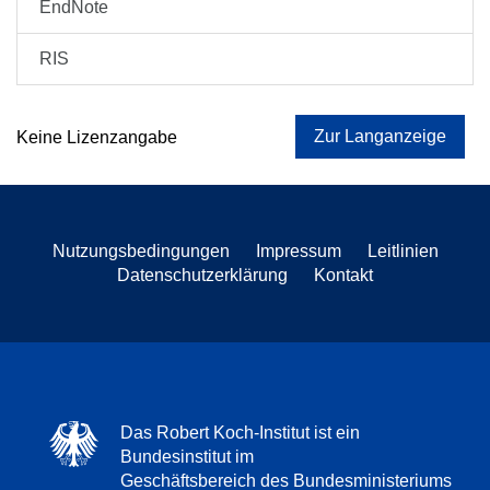
EndNote
RIS
Zur Langanzeige
Keine Lizenzangabe
Nutzungsbedingungen
Impressum
Leitlinien
Datenschutzerklärung
Kontakt
Das Robert Koch-Institut ist ein
Bundesinstitut im
Geschäftsbereich des Bundesministeriums