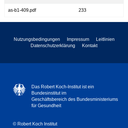
as-b1-409.pdf
233
Nutzungsbedingungen
Impressum
Leitlinien
Datenschutzerklärung
Kontakt
Das Robert Koch-Institut ist ein
Bundesinstitut im
Geschäftsbereich des Bundesministeriums
für Gesundheit
© Robert Koch Institut