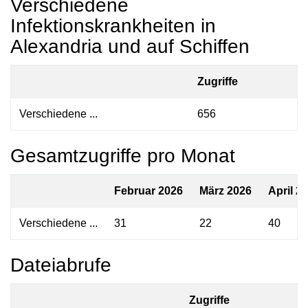
Verschiedene
Infektionskrankheiten in
Alexandria und auf Schiffen
Zugriffe
Verschiedene ...
656
Gesamtzugriffe pro Monat
Februar 2026
März 2026
April 2
Verschiedene ...
31
22
40
Dateiabrufe
Zugriffe