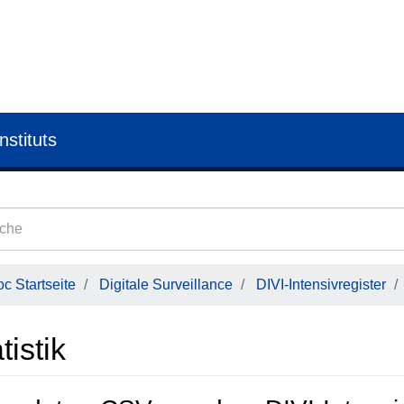
nstituts
c Startseite
Digitale Surveillance
DIVI-Intensivregister
tistik