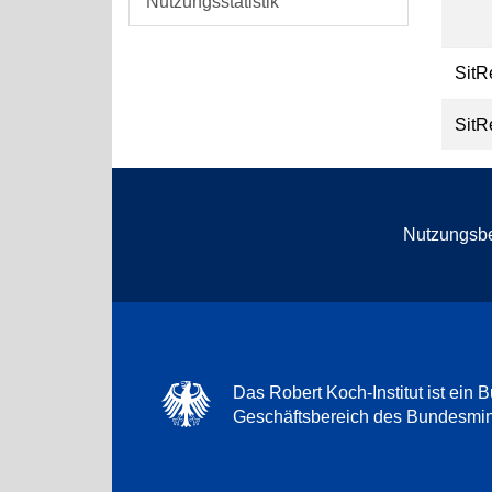
Nutzungsstatistik
SitR
SitR
Nutzungsb
Das Robert Koch-Institut ist ein B
Geschäftsbereich des Bundesmini