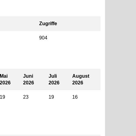
Zugriffe
904
Mai
Juni
Juli
August
2026
2026
2026
2026
19
23
19
16