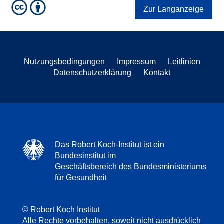
Zur Langanzeige
Nutzungsbedingungen
Impressum
Leitlinien
Datenschutzerklärung
Kontakt
Das Robert Koch-Institut ist ein
Bundesinstitut im
Geschäftsbereich des Bundesministeriums
für Gesundheit
© Robert Koch Institut
Alle Rechte vorbehalten, soweit nicht ausdrücklich