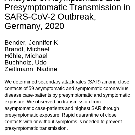
Presymptomatic Transmission in
SARS-CoV-2 Outbreak,
Germany, 2020
Bender, Jennifer K
Brandl, Michael
Höhle, Michael
Buchholz, Udo
Zeitlmann, Nadine
We determined secondary attack rates (SAR) among close
contacts of 59 asymptomatic and symptomatic coronavirus
disease case-patients by presymptomatic and symptomatic
exposure. We observed no transmission from
asymptomatic case-patients and highest SAR through
presymptomatic exposure. Rapid quarantine of close
contacts with or without symptoms is needed to prevent
presymptomatic transmission.