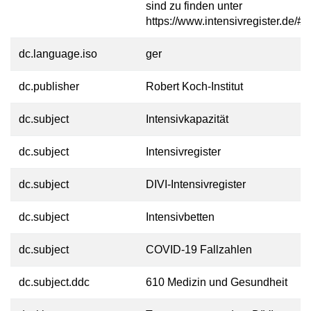
sind zu finden unter
https://www.intensivregister.de/#/
dc.language.iso
ger
dc.publisher
Robert Koch-Institut
dc.subject
Intensivkapazität
dc.subject
Intensivregister
dc.subject
DIVI-Intensivregister
dc.subject
Intensivbetten
dc.subject
COVID-19 Fallzahlen
dc.subject.ddc
610 Medizin und Gesundheit