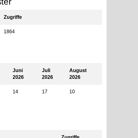
ter
Zugriffe
1864
Juni
Juli
August
2026
2026
2026
14
17
10
Zugriffe