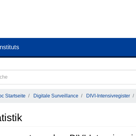
nstituts
c Startseite
Digitale Surveillance
DIVI-Intensivregister
tistik