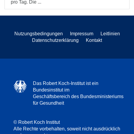
pro Tag. Die ...
Nutzungsbedingungen
Impressum
Leitlinien
Datenschutzerklärung
Kontakt
Das Robert Koch-Institut ist ein
Bundesinstitut im
Geschäftsbereich des Bundesministeriums
für Gesundheit
© Robert Koch Institut
Alle Rechte vorbehalten, soweit nicht ausdrücklich