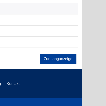
Zur Langanzeige
g
Kontakt