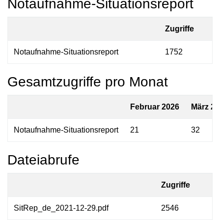
Notaufnahme-Situationsreport
Zugriffe
Notaufnahme-Situationsreport
1752
Gesamtzugriffe pro Monat
Februar 2026
März 2
Notaufnahme-Situationsreport
21
32
Dateiabrufe
Zugriffe
SitRep_de_2021-12-29.pdf
2546