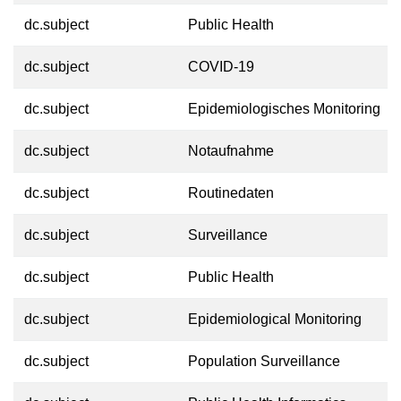
dc.subject
Public Health
dc.subject
COVID-19
dc.subject
Epidemiologisches Monitoring
dc.subject
Notaufnahme
dc.subject
Routinedaten
dc.subject
Surveillance
dc.subject
Public Health
dc.subject
Epidemiological Monitoring
dc.subject
Population Surveillance