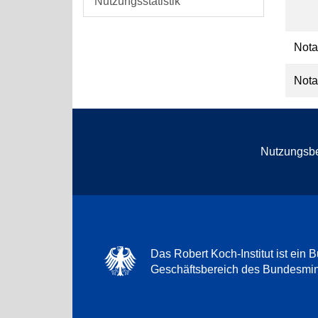
Nutzungsstatistik
Nota
Nota
Nutzungsb
Das Robert Koch-Institut ist ein B
Geschäftsbereich des Bundesmini