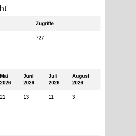
ht
Zugriffe
727
Mai
Juni
Juli
August
2026
2026
2026
2026
21
13
11
3