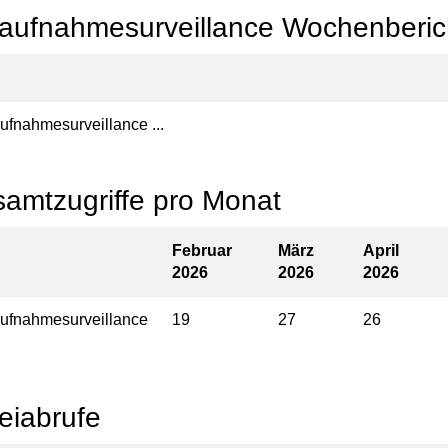
aufnahmesurveillance Wochenberic
ufnahmesurveillance ...
amtzugriffe pro Monat
Februar
März
April
2026
2026
2026
ufnahmesurveillance
19
27
26
eiabrufe