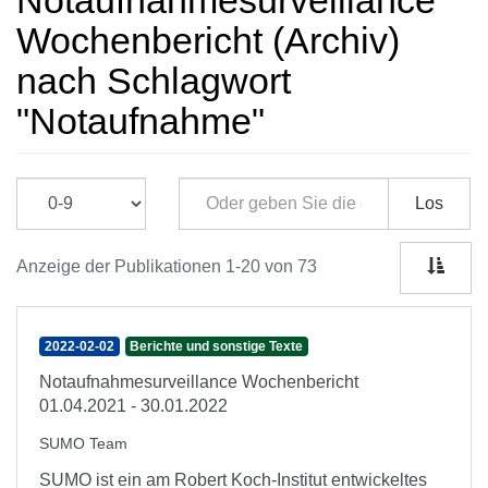
Notaufnahmesurveillance
Wochenbericht (Archiv)
nach Schlagwort
"Notaufnahme"
Los
Anzeige der Publikationen 1-20 von 73
2022-02-02
Berichte und sonstige Texte
Notaufnahmesurveillance Wochenbericht
01.04.2021 - 30.01.2022
SUMO Team
SUMO ist ein am Robert Koch-Institut entwickeltes