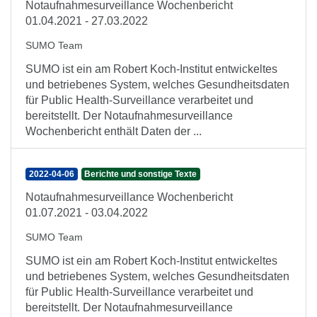
Notaufnahmesurveillance Wochenbericht
01.04.2021 - 27.03.2022
SUMO Team
SUMO ist ein am Robert Koch-Institut entwickeltes
und betriebenes System, welches Gesundheitsdaten
für Public Health-Surveillance verarbeitet und
bereitstellt. Der Notaufnahmesurveillance
Wochenbericht enthält Daten der ...
2022-04-06
Berichte und sonstige Texte
Notaufnahmesurveillance Wochenbericht
01.07.2021 - 03.04.2022
SUMO Team
SUMO ist ein am Robert Koch-Institut entwickeltes
und betriebenes System, welches Gesundheitsdaten
für Public Health-Surveillance verarbeitet und
bereitstellt. Der Notaufnahmesurveillance