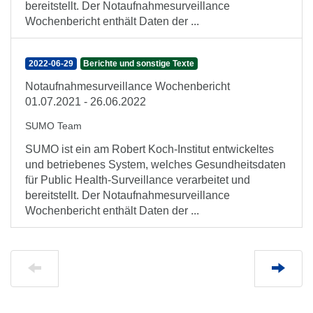
bereitstellt. Der Notaufnahmesurveillance
Wochenbericht enthält Daten der ...
2022-06-29
Berichte und sonstige Texte
Notaufnahmesurveillance Wochenbericht
01.07.2021 - 26.06.2022
SUMO Team
SUMO ist ein am Robert Koch-Institut entwickeltes
und betriebenes System, welches Gesundheitsdaten
für Public Health-Surveillance verarbeitet und
bereitstellt. Der Notaufnahmesurveillance
Wochenbericht enthält Daten der ...