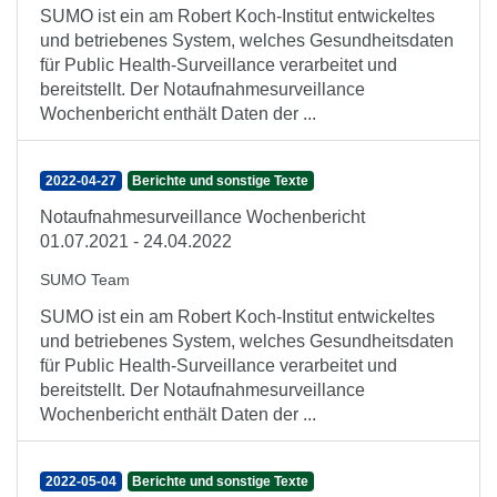
SUMO ist ein am Robert Koch-Institut entwickeltes
und betriebenes System, welches Gesundheitsdaten
für Public Health-Surveillance verarbeitet und
bereitstellt. Der Notaufnahmesurveillance
Wochenbericht enthält Daten der ...
2022-04-27
Berichte und sonstige Texte
Notaufnahmesurveillance Wochenbericht
01.07.2021 - 24.04.2022
SUMO Team
SUMO ist ein am Robert Koch-Institut entwickeltes
und betriebenes System, welches Gesundheitsdaten
für Public Health-Surveillance verarbeitet und
bereitstellt. Der Notaufnahmesurveillance
Wochenbericht enthält Daten der ...
2022-05-04
Berichte und sonstige Texte