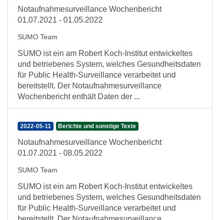
Notaufnahmesurveillance Wochenbericht
01.07.2021 - 01.05.2022
SUMO Team
SUMO ist ein am Robert Koch-Institut entwickeltes
und betriebenes System, welches Gesundheitsdaten
für Public Health-Surveillance verarbeitet und
bereitstellt. Der Notaufnahmesurveillance
Wochenbericht enthält Daten der ...
2022-05-11
Berichte und sonstige Texte
Notaufnahmesurveillance Wochenbericht
01.07.2021 - 08.05.2022
SUMO Team
SUMO ist ein am Robert Koch-Institut entwickeltes
und betriebenes System, welches Gesundheitsdaten
für Public Health-Surveillance verarbeitet und
bereitstellt. Der Notaufnahmesurveillance