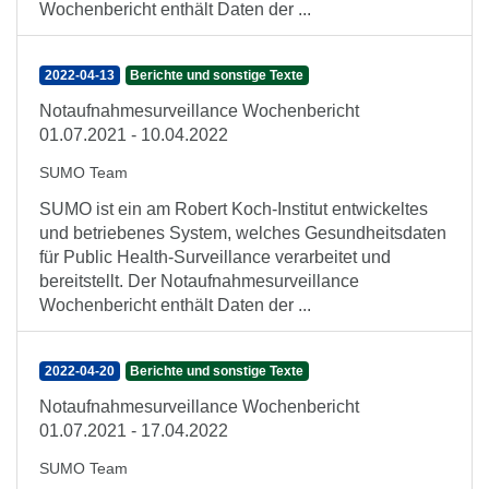
Wochenbericht enthält Daten der ...
2022-04-13
Berichte und sonstige Texte
Notaufnahmesurveillance Wochenbericht
01.07.2021 - 10.04.2022
SUMO Team
SUMO ist ein am Robert Koch-Institut entwickeltes
und betriebenes System, welches Gesundheitsdaten
für Public Health-Surveillance verarbeitet und
bereitstellt. Der Notaufnahmesurveillance
Wochenbericht enthält Daten der ...
2022-04-20
Berichte und sonstige Texte
Notaufnahmesurveillance Wochenbericht
01.07.2021 - 17.04.2022
SUMO Team