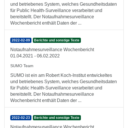
und betriebenes System, welches Gesundheitsdaten
für Public Health-Surveillance verarbeitet und
bereitstellt. Der Notaufnahmesurveillance
Wochenbericht enthält Daten der ...
2022-02-09
Berichte und sonstige Texte
Notaufnahmesurveillance Wochenbericht
01.04.2021 - 06.02.2022
SUMO Team
SUMO ist ein am Robert Koch-Institut entwickeltes
und betriebenes System, welches Gesundheitsdaten
für Public Health-Surveillance verarbeitet und
bereitstellt. Der Notaufnahmesurveillance
Wochenbericht enthält Daten der ...
2022-02-23
Berichte und sonstige Texte
Notaufnahmesurveillance Wochenbericht