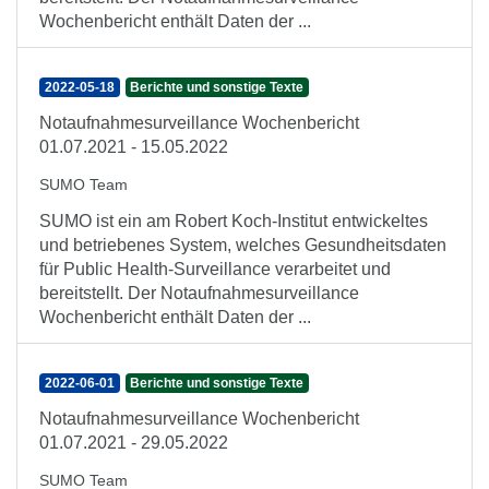
Wochenbericht enthält Daten der ...
2022-05-18
Berichte und sonstige Texte
Notaufnahmesurveillance Wochenbericht
01.07.2021 - 15.05.2022
SUMO Team
SUMO ist ein am Robert Koch-Institut entwickeltes
und betriebenes System, welches Gesundheitsdaten
für Public Health-Surveillance verarbeitet und
bereitstellt. Der Notaufnahmesurveillance
Wochenbericht enthält Daten der ...
2022-06-01
Berichte und sonstige Texte
Notaufnahmesurveillance Wochenbericht
01.07.2021 - 29.05.2022
SUMO Team