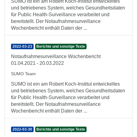
SUMO ist ein am Robert Koch-Institut entwickeltes
und betriebenes System, welches Gesundheitsdaten
für Public Health-Surveillance verarbeitet und
bereitstellt. Der Notaufnahmesurveillance
Wochenbericht enthält Daten der ...
2022-03-23
Berichte und sonstige Texte
Notaufnahmesurveillance Wochenbericht
01.04.2021 - 20.03.2022
SUMO Team
SUMO ist ein am Robert Koch-Institut entwickeltes
und betriebenes System, welches Gesundheitsdaten
für Public Health-Surveillance verarbeitet und
bereitstellt. Der Notaufnahmesurveillance
Wochenbericht enthält Daten der ...
2022-03-30
Berichte und sonstige Texte