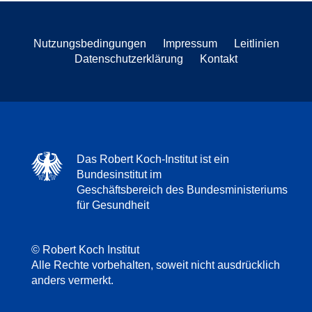
Nutzungsbedingungen
Impressum
Leitlinien
Datenschutzerklärung
Kontakt
Das Robert Koch-Institut ist ein
Bundesinstitut im
Geschäftsbereich des Bundesministeriums
für Gesundheit
© Robert Koch Institut
Alle Rechte vorbehalten, soweit nicht ausdrücklich
anders vermerkt.