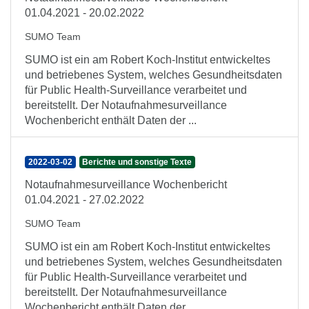
01.04.2021 - 20.02.2022
SUMO Team
SUMO ist ein am Robert Koch-Institut entwickeltes
und betriebenes System, welches Gesundheitsdaten
für Public Health-Surveillance verarbeitet und
bereitstellt. Der Notaufnahmesurveillance
Wochenbericht enthält Daten der ...
2022-03-02
Berichte und sonstige Texte
Notaufnahmesurveillance Wochenbericht
01.04.2021 - 27.02.2022
SUMO Team
SUMO ist ein am Robert Koch-Institut entwickeltes
und betriebenes System, welches Gesundheitsdaten
für Public Health-Surveillance verarbeitet und
bereitstellt. Der Notaufnahmesurveillance
Wochenbericht enthält Daten der ...