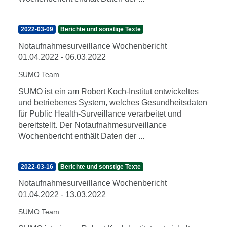
2022-03-09
Berichte und sonstige Texte
Notaufnahmesurveillance Wochenbericht
01.04.2022 - 06.03.2022
SUMO Team
SUMO ist ein am Robert Koch-Institut entwickeltes
und betriebenes System, welches Gesundheitsdaten
für Public Health-Surveillance verarbeitet und
bereitstellt. Der Notaufnahmesurveillance
Wochenbericht enthält Daten der ...
2022-03-16
Berichte und sonstige Texte
Notaufnahmesurveillance Wochenbericht
01.04.2022 - 13.03.2022
SUMO Team