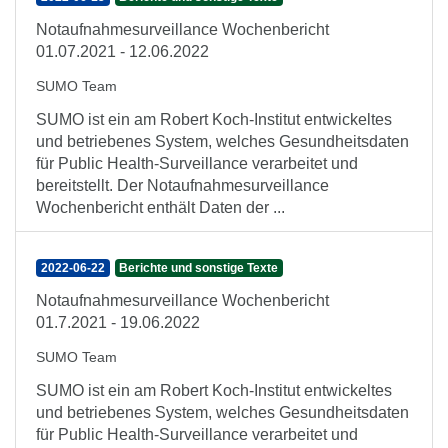
Notaufnahmesurveillance Wochenbericht
01.07.2021 - 12.06.2022
SUMO Team
SUMO ist ein am Robert Koch-Institut entwickeltes
und betriebenes System, welches Gesundheitsdaten
für Public Health-Surveillance verarbeitet und
bereitstellt. Der Notaufnahmesurveillance
Wochenbericht enthält Daten der ...
2022-06-22
Berichte und sonstige Texte
Notaufnahmesurveillance Wochenbericht
01.7.2021 - 19.06.2022
SUMO Team
SUMO ist ein am Robert Koch-Institut entwickeltes
und betriebenes System, welches Gesundheitsdaten
für Public Health-Surveillance verarbeitet und