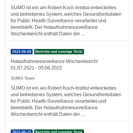
SUMO ist ein am Robert Koch-Institut entwickeltes
und betriebenes System, welches Gesundheitsdaten
für Public Health-Surveillance verarbeitet und
bereitstellt. Der Notaufnahmesurveillance
Wochenbericht enthält Daten der ...
2022-06-08
Berichte und sonstige Texte
Notaufnahmesurveillance Wochenbericht
01.07.2021 - 05.06.2022
SUMO Team
SUMO ist ein am Robert Koch-Institut entwickeltes
und betriebenes System, welches Gesundheitsdaten
für Public Health-Surveillance verarbeitet und
bereitstellt. Der Notaufnahmesurveillance
Wochenbericht enthält Daten der ...
2022-06-15
Berichte und sonstige Texte