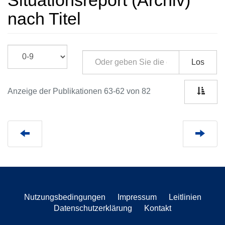
Situationsreport (Archiv)
nach Titel
Los
Anzeige der Publikationen 63-62 von 82
Nutzungsbedingungen
Impressum
Leitlinien
Datenschutzerklärung
Kontakt