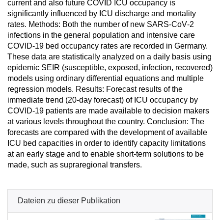
current and also future COVID ICU occupancy is
significantly influenced by ICU discharge and mortality
rates. Methods: Both the number of new SARS-CoV‑2
infections in the general population and intensive care
COVID-19 bed occupancy rates are recorded in Germany.
These data are statistically analyzed on a daily basis using
epidemic SEIR (susceptible, exposed, infection, recovered)
models using ordinary differential equations and multiple
regression models. Results: Forecast results of the
immediate trend (20-day forecast) of ICU occupancy by
COVID-19 patients are made available to decision makers
at various levels throughout the country. Conclusion: The
forecasts are compared with the development of available
ICU bed capacities in order to identify capacity limitations
at an early stage and to enable short-term solutions to be
made, such as supraregional transfers.
Dateien zu dieser Publikation