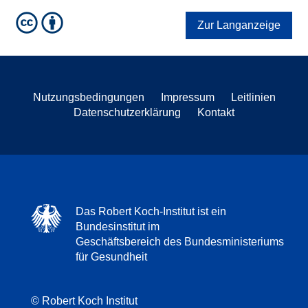
Zur Langanzeige
Nutzungsbedingungen
Impressum
Leitlinien
Datenschutzerklärung
Kontakt
Das Robert Koch-Institut ist ein
Bundesinstitut im
Geschäftsbereich des Bundesministeriums
für Gesundheit
© Robert Koch Institut