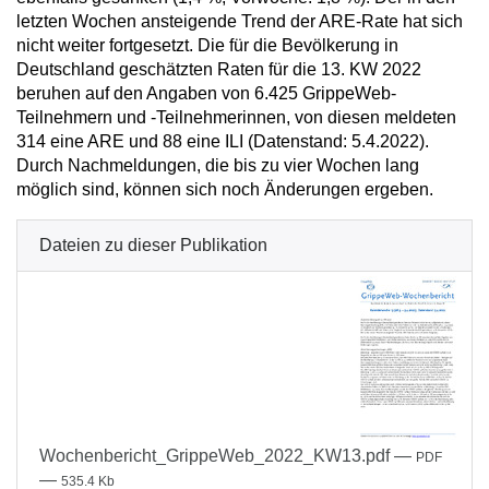
letzten Wochen ansteigende Trend der ARE-Rate hat sich
nicht weiter fortgesetzt. Die für die Bevölkerung in
Deutschland geschätzten Raten für die 13. KW 2022
beruhen auf den Angaben von 6.425 GrippeWeb-
Teilnehmern und -Teilnehmerinnen, von diesen meldeten
314 eine ARE und 88 eine ILI (Datenstand: 5.4.2022).
Durch Nachmeldungen, die bis zu vier Wochen lang
möglich sind, können sich noch Änderungen ergeben.
Dateien zu dieser Publikation
Wochenbericht_GrippeWeb_2022_KW13.pdf
—
PDF
—
535.4 Kb