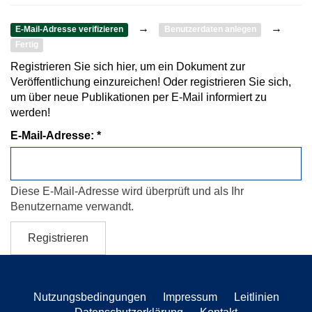
→
→
E-Mail-Adresse verifizieren
Benutzerdaten anlegen
Fertig
Registrieren Sie sich hier, um ein Dokument zur
Veröffentlichung einzureichen! Oder registrieren Sie sich,
um über neue Publikationen per E-Mail informiert zu
werden!
E-Mail-Adresse:
Diese E-Mail-Adresse wird überprüft und als Ihr
Benutzername verwandt.
Registrieren
Nutzungsbedingungen
Impressum
Leitlinien