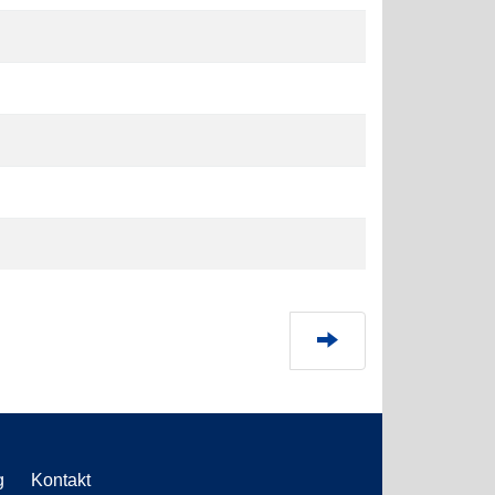
g
Kontakt