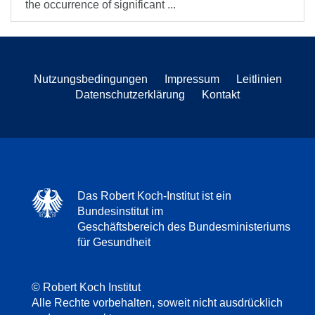
the occurrence of significant ...
Nutzungsbedingungen
Impressum
Leitlinien
Datenschutzerklärung
Kontakt
Das Robert Koch-Institut ist ein
Bundesinstitut im
Geschäftsbereich des Bundesministeriums
für Gesundheit
© Robert Koch Institut
Alle Rechte vorbehalten, soweit nicht ausdrücklich