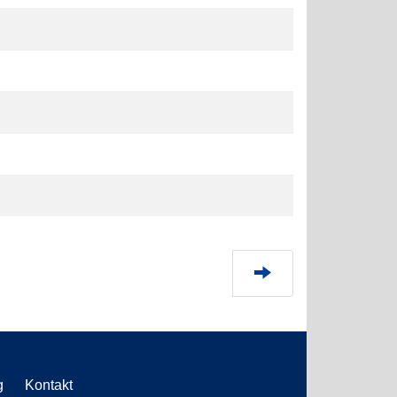
g
Kontakt